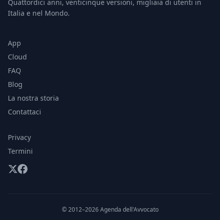
Quattordici anni, venticinque versioni, migliaia di utenti in
Italia e nel Mondo.
App
Cloud
FAQ
Blog
La nostra storia
Contattaci
Privacy
Termini
© 2012–2026 Agenda dell'Avvocato