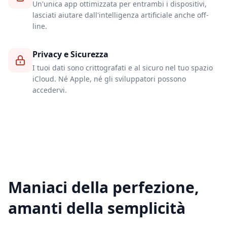
Un'unica app ottimizzata per entrambi i dispositivi,
lasciati aiutare dall'intelligenza artificiale anche off-
line.
Privacy e Sicurezza
I tuoi dati sono crittografati e al sicuro nel tuo spazio
iCloud. Né Apple, né gli sviluppatori possono
accedervi.
Maniaci della perfezione,
amanti della semplicità