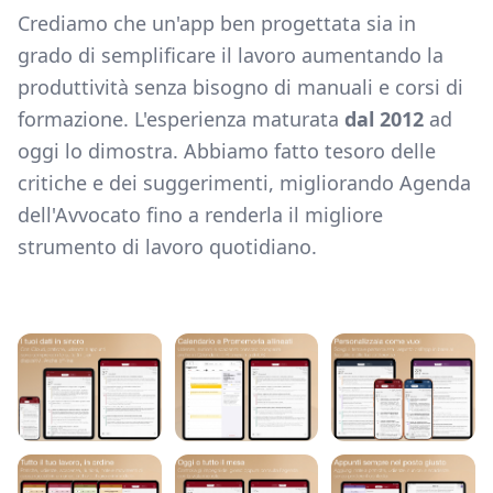
Crediamo che un'app ben progettata sia in
grado di semplificare il lavoro aumentando la
produttività senza bisogno di manuali e corsi di
formazione. L'esperienza maturata
dal 2012
ad
oggi lo dimostra. Abbiamo fatto tesoro delle
critiche e dei suggerimenti, migliorando Agenda
dell'Avvocato fino a renderla il migliore
strumento di lavoro quotidiano.