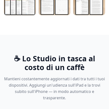
☕️ Lo Studio in tasca al
costo di un caffè️
Mantieni costantemente aggiornati i dati tra tutti i tuoi
dispositivi. Aggiungi un'udienza sull'iPad e la trovi
subito sull'iPhone — in modo automatico e
trasparente.