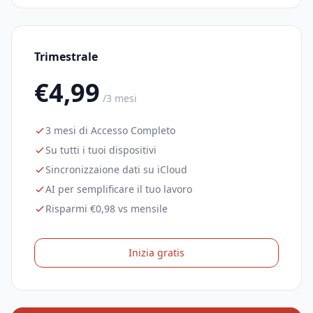
Trimestrale
€4,99
/3 mesi
3 mesi di Accesso Completo
Su tutti i tuoi dispositivi
Sincronizzaione dati su iCloud
AI per semplificare il tuo lavoro
Risparmi €0,98 vs mensile
Inizia gratis