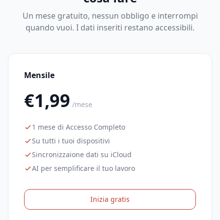
Un mese gratuito, nessun obbligo e interrompi
quando vuoi. I dati inseriti restano accessibili.
Mensile
€1,99
/mese
1 mese di Accesso Completo
Su tutti i tuoi dispositivi
Sincronizzaione dati su iCloud
AI per semplificare il tuo lavoro
Inizia gratis