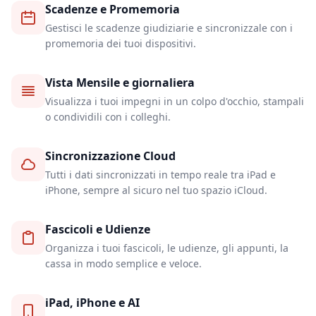
Scadenze e Promemoria
Gestisci le scadenze giudiziarie e sincronizzale con i
promemoria dei tuoi dispositivi.
Vista Mensile e giornaliera
Visualizza i tuoi impegni in un colpo d'occhio, stampali
o condividili con i colleghi.
Sincronizzazione Cloud
Tutti i dati sincronizzati in tempo reale tra iPad e
iPhone, sempre al sicuro nel tuo spazio iCloud.
Fascicoli e Udienze
Organizza i tuoi fascicoli, le udienze, gli appunti, la
cassa in modo semplice e veloce.
iPad, iPhone e AI