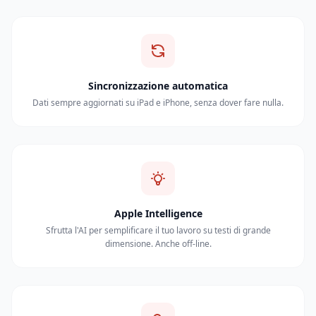
Sincronizzazione automatica
Dati sempre aggiornati su iPad e iPhone, senza dover fare nulla.
Apple Intelligence
Sfrutta l'AI per semplificare il tuo lavoro su testi di grande
dimensione. Anche off-line.