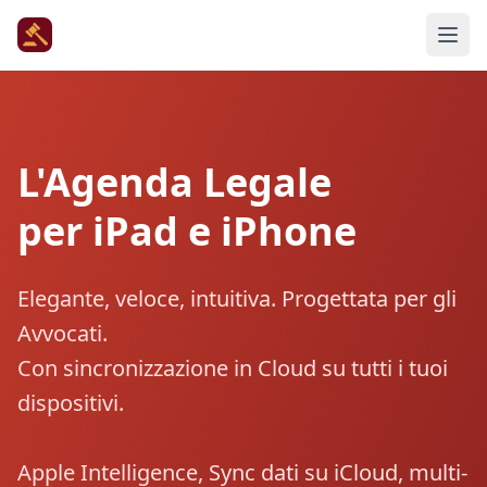
L'Agenda Legale
per iPad e iPhone
Elegante, veloce, intuitiva. Progettata per gli
Avvocati.
Con sincronizzazione in Cloud su tutti i tuoi
dispositivi.
Apple Intelligence, Sync dati su iCloud, multi-