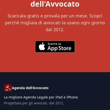
dell'Avvocato
Scaricala gratis e provala per un mese. Scopri
perché migliaia di avvocati la usano ogni giorno
dal 2012.
Agenda dell'Avvocato
La migliore Agenda Legale per iPad e iPhone
Progettata per gli avvocati, dal 2012.